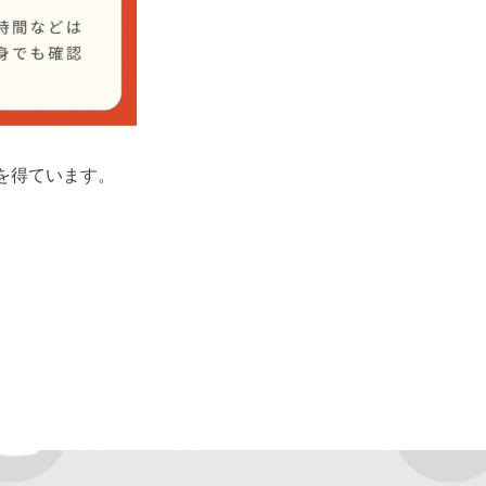
を得ています。