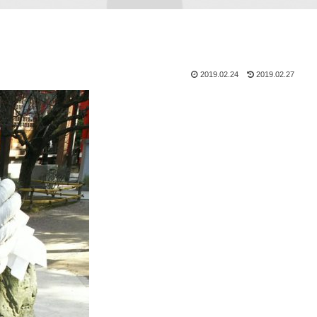
2019.02.24
2019.02.27