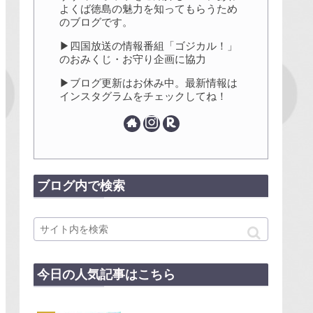
よくば徳島の魅力を知ってもらうため
のブログです。
▶四国放送の情報番組「ゴジカル！」
のおみくじ・お守り企画に協力
▶ブログ更新はお休み中。最新情報は
インスタグラムをチェックしてね！
ブログ内で検索
今日の人気記事はこちら