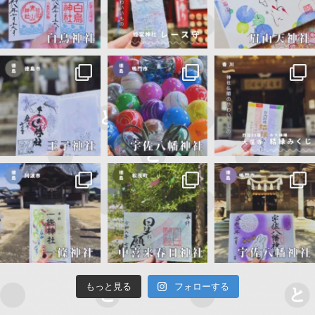
もっと見る
フォローする