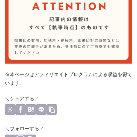
※本ページはアフィリエイトプログラムによる収益を得て
います。
＼シェアする／
＼フォローする／