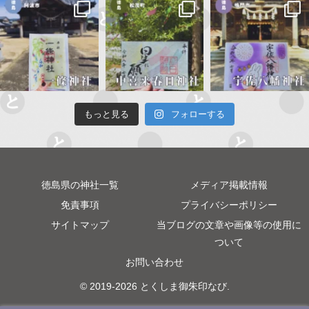
もっと見る
フォローする
徳島県の神社一覧
メディア掲載情報
免責事項
プライバシーポリシー
サイトマップ
当ブログの文章や画像等の使用に
ついて
お問い合わせ
© 2019-2026 とくしま御朱印なび.