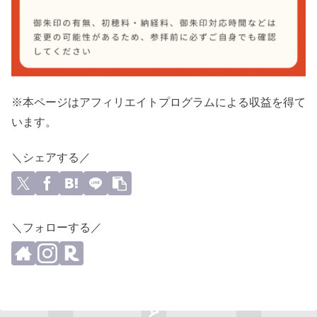
※本ページはアフィリエイトプログラムによる収益を得て
います。
＼シェアする／
＼フォローする／