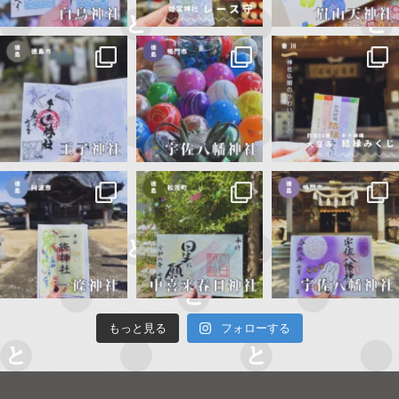
もっと見る
フォローする