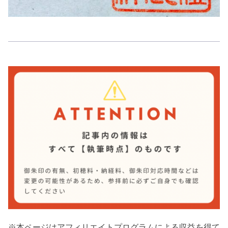
※本ページはアフィリエイトプログラムによる収益を得て