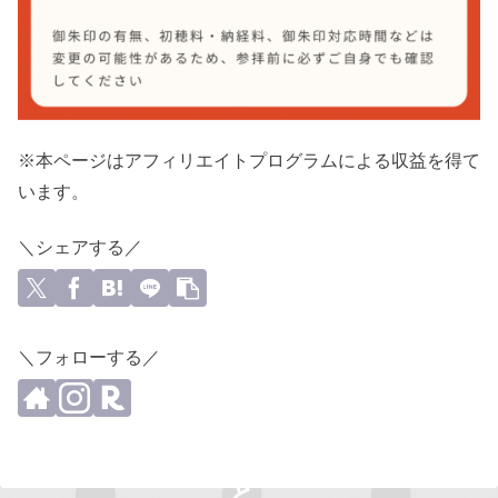
※本ページはアフィリエイトプログラムによる収益を得て
います。
＼シェアする／
＼フォローする／