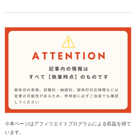
※本ページはアフィリエイトプログラムによる収益を得て
います。