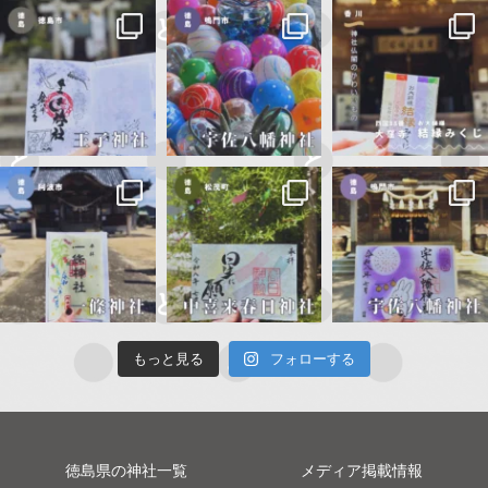
もっと見る
フォローする
徳島県の神社一覧
メディア掲載情報