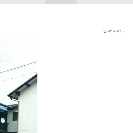
2019.08.15