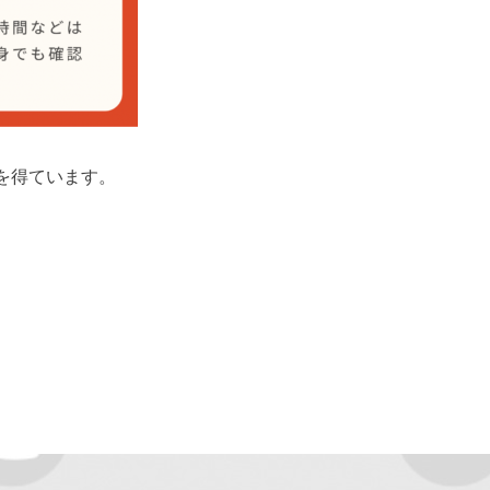
を得ています。