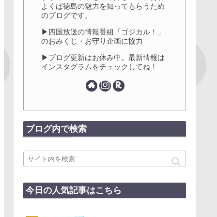
よくば徳島の魅力を知ってもらうため
のブログです。
▶四国放送の情報番組「ゴジカル！」
のおみくじ・お守り企画に協力
▶ブログ更新はお休み中。最新情報は
インスタグラムをチェックしてね！
ブログ内で検索
今日の人気記事はこちら