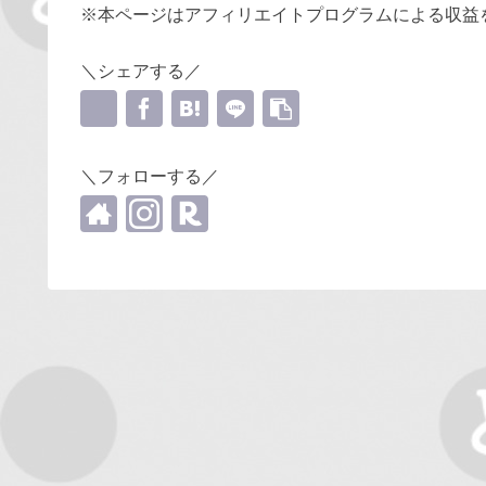
※本ページはアフィリエイトプログラムによる収益
＼シェアする／
＼フォローする／