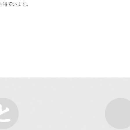
を得ています。