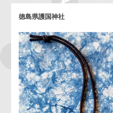
徳島県護国神社