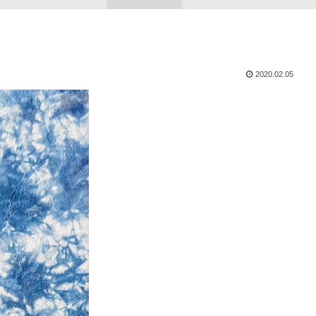
2020.02.05