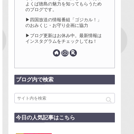
よくば徳島の魅力を知ってもらうため
のブログです。
▶四国放送の情報番組「ゴジカル！」
のおみくじ・お守り企画に協力
▶ブログ更新はお休み中。最新情報は
インスタグラムをチェックしてね！
ブログ内で検索
今日の人気記事はこちら