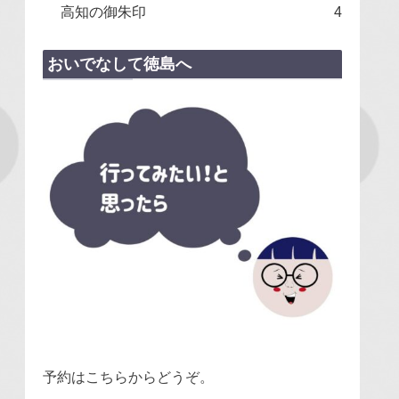
高知の御朱印
4
おいでなして徳島へ
予約はこちらからどうぞ。