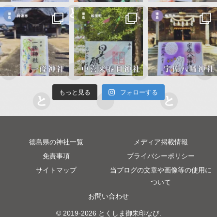
もっと見る
フォローする
徳島県の神社一覧
メディア掲載情報
免責事項
プライバシーポリシー
サイトマップ
当ブログの文章や画像等の使用に
ついて
お問い合わせ
© 2019-2026 とくしま御朱印なび.