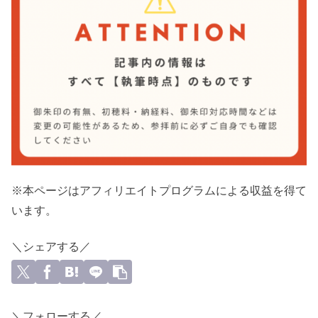
※本ページはアフィリエイトプログラムによる収益を得て
います。
＼シェアする／
＼フォローする／