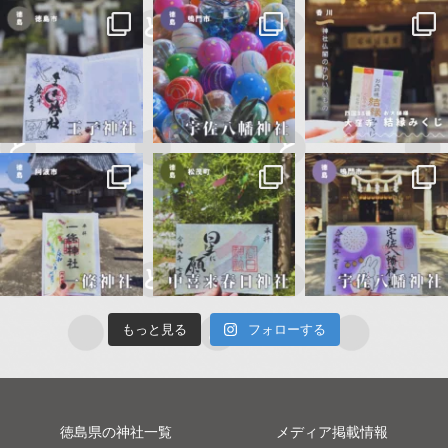
もっと見る
フォローする
徳島県の神社一覧
メディア掲載情報