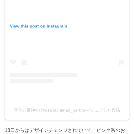
View this post on Instagram
宇佐八幡神社(@usahachiman_naruto)がシェアした投稿
13日からはデザインチェンジされていて、ピンク系のお