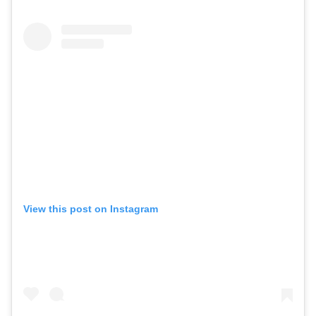
View this post on Instagram