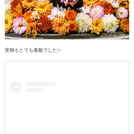
実物もとても素敵でした✨