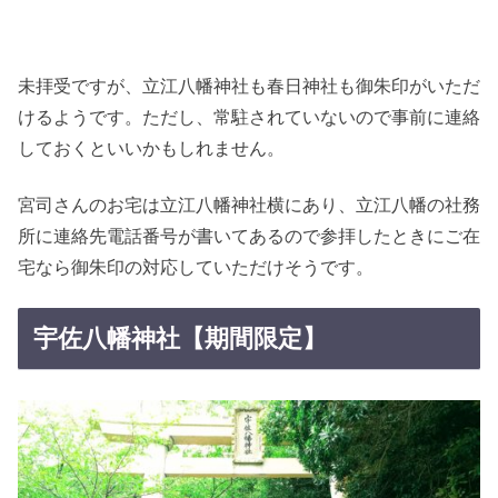
未拝受ですが、立江八幡神社も春日神社も御朱印がいただ
けるようです。ただし、常駐されていないので事前に連絡
しておくといいかもしれません。
宮司さんのお宅は立江八幡神社横にあり、立江八幡の社務
所に連絡先電話番号が書いてあるので参拝したときにご在
宅なら御朱印の対応していただけそうです。
宇佐八幡神社【期間限定】