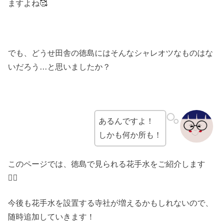
ますよね🥰
でも、どうせ田舎の徳島にはそんなシャレオツなものはな
いだろう…と思いましたか？
あるんですよ！
しかも何か所も！
このページでは、徳島で見られる花手水をご紹介します
💁‍♀️
今後も花手水を設置する寺社が増えるかもしれないので、
随時追加していきます！