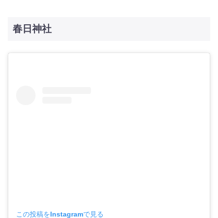
春日神社
この投稿をInstagramで見る