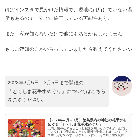
ほぼインスタで見かけた情報で、現地には行けていない場
所もあるので、すでに終了している可能性あり。
また、私が知らないだけで他にもあるかもしれません。
もしご存知の方がいらっしゃいましたら教えてください💦
2023年2月5日～3月5日まで開催の
「とくしま花手水めぐり」についてはこちら
をご覧ください。
【2024年2月～3月】徳島県内の神社の花手水を
めぐる「とくしま花手水めぐり」
以前、某神社でちょこっとお話を聞いたのですが、正式に
「とくしま花手水めぐり」の開催が告知されました！「花
手水（はなてみず・はなちょうず）」はコロナ禍で使用さ