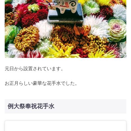
元日から設置されています。
お正月らしい豪華な花手水でした。
例大祭奉祝花手水