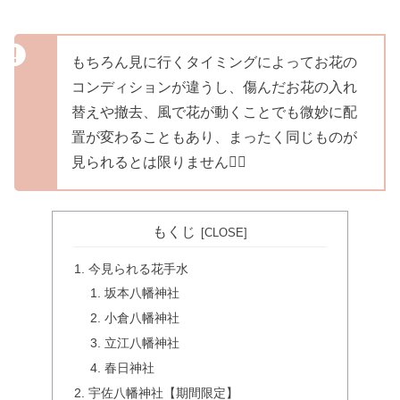
もちろん見に行くタイミングによってお花の
コンディションが違うし、傷んだお花の入れ
替えや撤去、風で花が動くことでも微妙に配
置が変わることもあり、まったく同じものが
見られるとは限りません🙇‍♀️
もくじ
今見られる花手水
坂本八幡神社
小倉八幡神社
立江八幡神社
春日神社
宇佐八幡神社【期間限定】