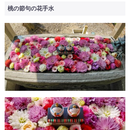
桃の節句の花手水