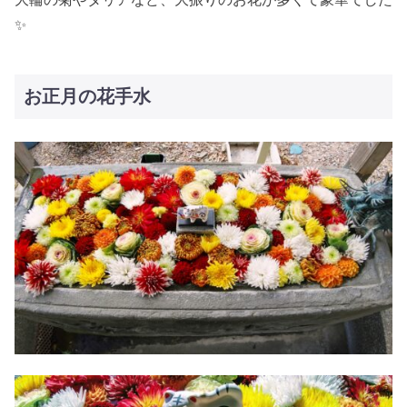
✨
お正月の花手水