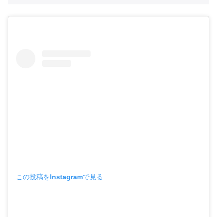
この投稿をInstagramで見る